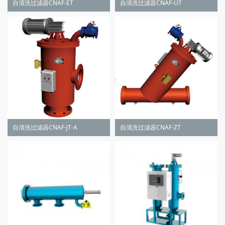
自清洗过滤器CNAF-ET
自清洗过滤器CNAF-UT
自清洗过滤器CNAF-JT-A
自清洗过滤器CNAF-ZT