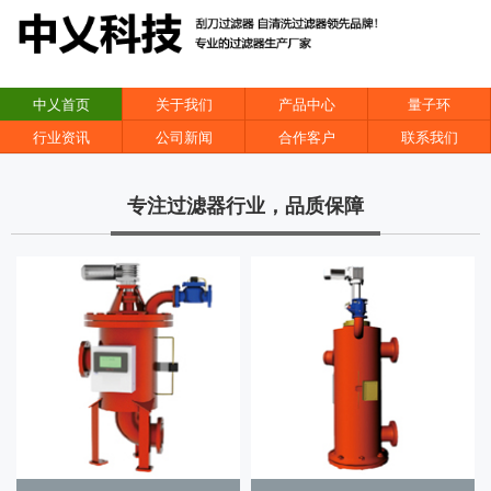
中乂首页
关于我们
产品中心
量子环
行业资讯
公司新闻
合作客户
联系我们
专注过滤器行业，品质保障